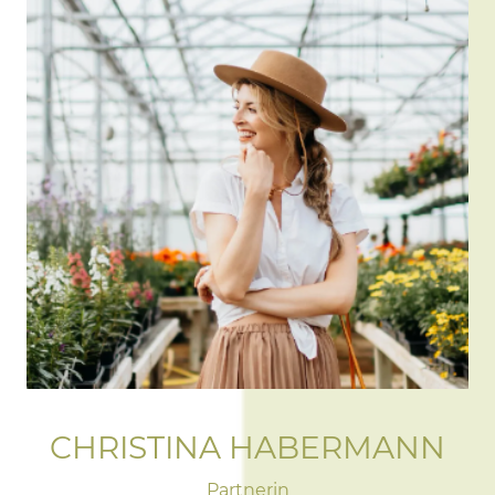
CHRISTINA HABERMANN
Partnerin