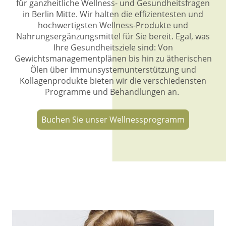
für ganzheitliche Wellness- und Gesundheitsfragen
in Berlin Mitte. Wir halten die effizientesten und
hochwertigsten Wellness-Produkte und
Nahrungsergänzungsmittel für Sie bereit. Egal, was
Ihre Gesundheitsziele sind: Von
Gewichtsmanagementplänen bis hin zu ätherischen
Ölen über Immunsystemunterstützung und
Kollagenprodukte bieten wir die verschiedensten
Programme und Behandlungen an.
Buchen Sie unser Wellnessprogramm