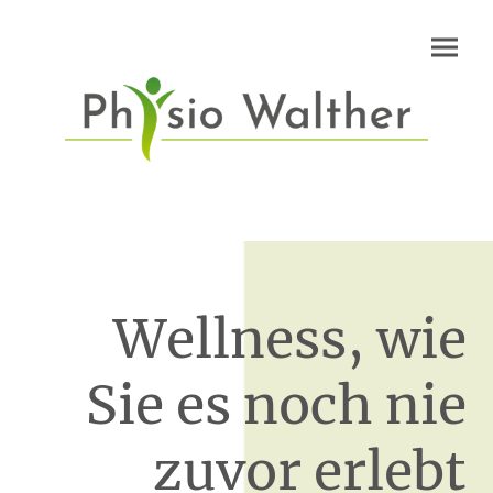
Wellness, wie
Sie es noch nie
zuvor erlebt