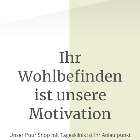
Ihr
Wohlbefinden
ist unsere
Motivation
Unser Puur Shop mit Tagesklinik ist Ihr Anlaufpunkt