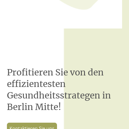
Profitieren Sie von den
effizientesten
Gesundheitsstrategen in
Berlin Mitte!
Kontaktieren Sie uns