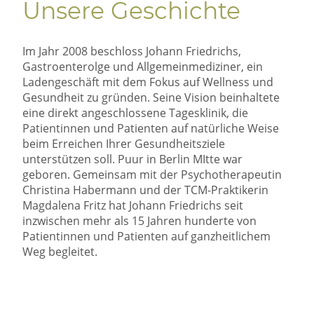
Unsere Geschichte
Im Jahr 2008 beschloss Johann Friedrichs,
Gastroenterolge und Allgemeinmediziner, ein
Ladengeschäft mit dem Fokus auf Wellness und
Gesundheit zu gründen. Seine Vision beinhaltete
eine direkt angeschlossene Tagesklinik, die
Patientinnen und Patienten auf natürliche Weise
beim Erreichen Ihrer Gesundheitsziele
unterstützen soll. Puur in Berlin MItte war
geboren. Gemeinsam mit der Psychotherapeutin
Christina Habermann und der TCM-Praktikerin
Magdalena Fritz hat Johann Friedrichs seit
inzwischen mehr als 15 Jahren hunderte von
Patientinnen und Patienten auf ganzheitlichem
Weg begleitet.