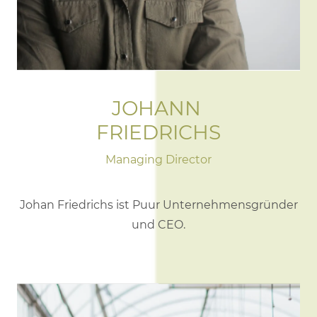
JOHANN
FRIEDRICHS
Managing Director
Johan Friedrichs ist Puur Unternehmensgründer
und CEO.