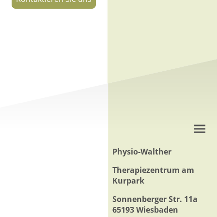
Physio-Walther
Therapiezentrum am
Kurpark
Sonnenberger Str. 11a
65193 Wiesbaden