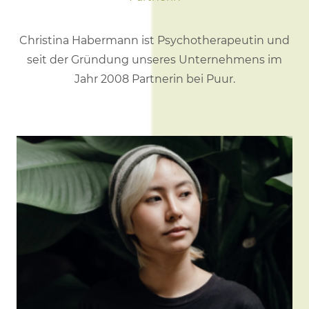
Christina Habermann ist Psychotherapeutin und
seit der Gründung unseres Unternehmens im
Jahr 2008 Partnerin bei Puur.