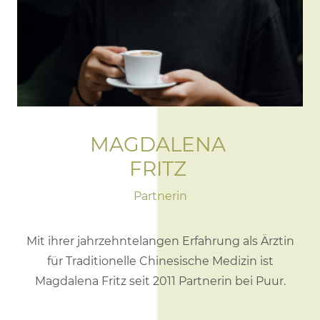
MAGDALENA
FRITZ
Partnerin
Mit ihrer jahrzehntelangen Erfahrung als Ärztin
für Traditionelle Chinesische Medizin ist
Magdalena Fritz seit 2011 Partnerin bei Puur.