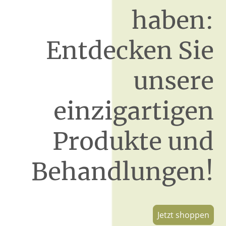
haben:
Entdecken Sie
unsere
einzigartigen
Produkte und
Behandlungen!
Jetzt shoppen